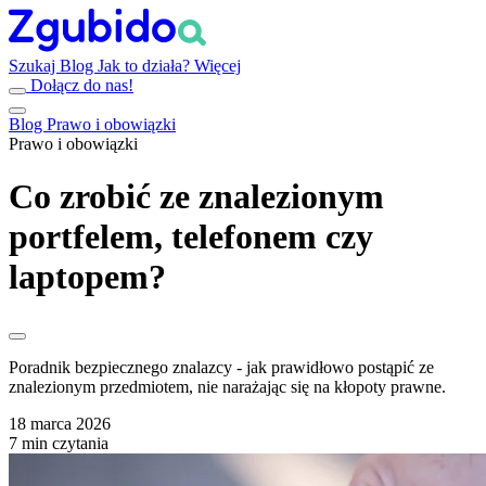
Szukaj
Blog
Jak to działa?
Więcej
Dołącz do nas!
Blog
Prawo i obowiązki
Prawo i obowiązki
Co zrobić ze znalezionym
portfelem, telefonem czy
laptopem?
Poradnik bezpiecznego znalazcy - jak prawidłowo postąpić ze
znalezionym przedmiotem, nie narażając się na kłopoty prawne.
18 marca 2026
7 min czytania