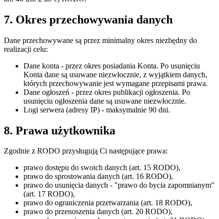
7. Okres przechowywania danych
Dane przechowywane są przez minimalny okres niezbędny do
realizacji celu:
Dane konta - przez okres posiadania Konta. Po usunięciu
Konta dane są usuwane niezwłocznie, z wyjątkiem danych,
których przechowywanie jest wymagane przepisami prawa.
Dane ogłoszeń - przez okres publikacji ogłoszenia. Po
usunięciu ogłoszenia dane są usuwane niezwłocznie.
Logi serwera (adresy IP) - maksymalnie 90 dni.
8. Prawa użytkownika
Zgodnie z RODO przysługują Ci następujące prawa:
prawo dostępu do swoich danych (art. 15 RODO),
prawo do sprostowania danych (art. 16 RODO),
prawo do usunięcia danych - "prawo do bycia zapomnianym"
(art. 17 RODO),
prawo do ograniczenia przetwarzania (art. 18 RODO),
prawo do przenoszenia danych (art. 20 RODO),