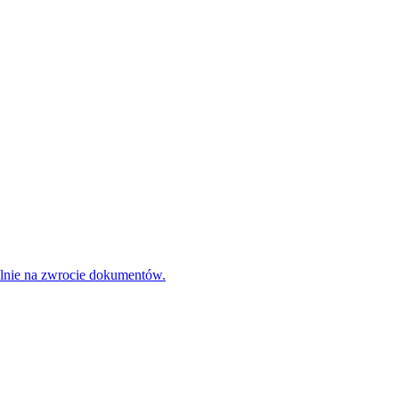
ólnie na zwrocie dokumentów.