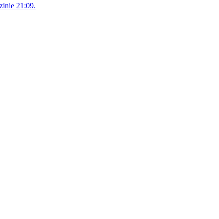
zinie 21:09.