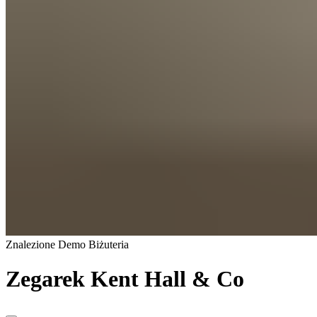
Znalezione
Demo
Biżuteria
Zegarek Kent Hall & Co