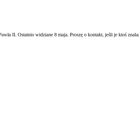
ła II. Ostatnio widziane 8 maja. Proszę o kontakt, jeśli je ktoś znalaz