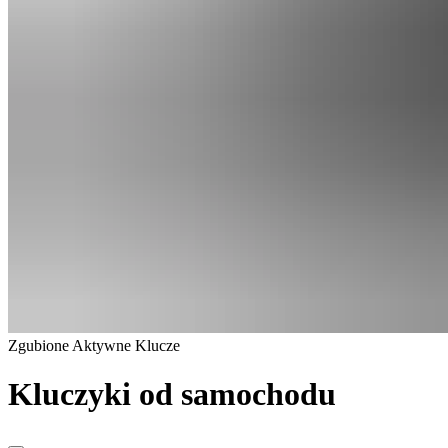
Zgubione
Aktywne
Klucze
Kluczyki od samochodu