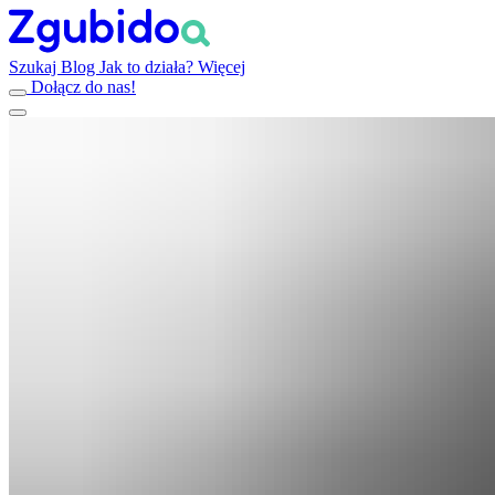
Szukaj
Blog
Jak to działa?
Więcej
Dołącz do nas!