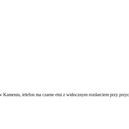
 Kameniu, telefon ma czarne etui z widocznym rozdarciem przy przycis