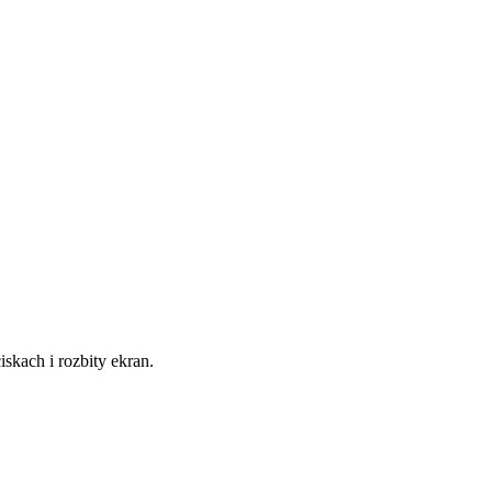
kach i rozbity ekran.