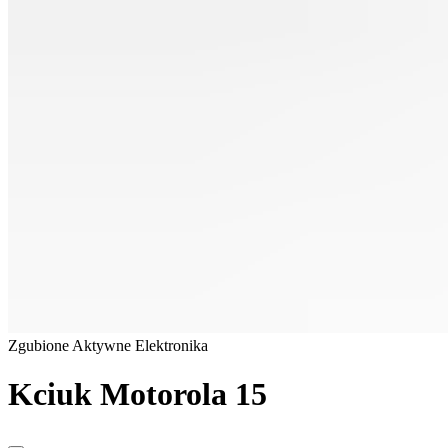
Zgubione
Aktywne
Elektronika
Kciuk Motorola 15