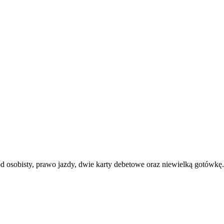
 osobisty, prawo jazdy, dwie karty debetowe oraz niewielką gotówkę. 