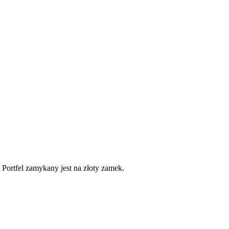
Portfel zamykany jest na złoty zamek.