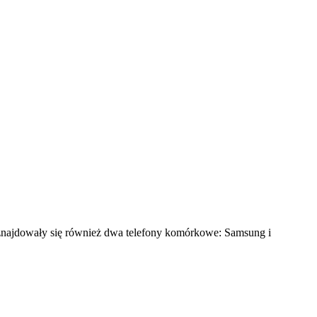
znajdowały się również dwa telefony komórkowe: Samsung i