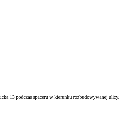
cka 13 podczas spaceru w kierunku rozbudowywanej ulicy.