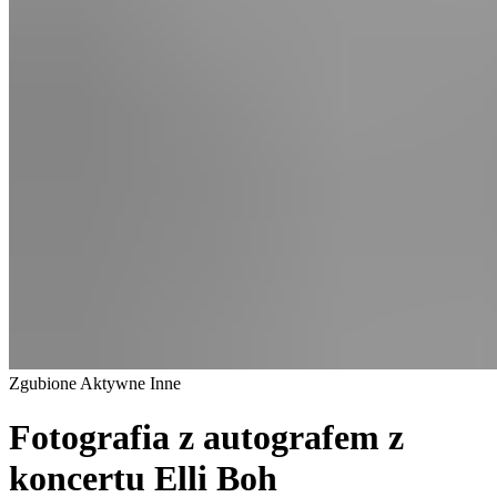
Zgubione
Aktywne
Inne
Fotografia z autografem z
koncertu Elli Boh