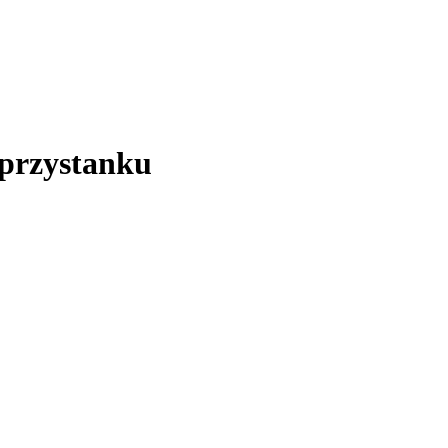
przystanku