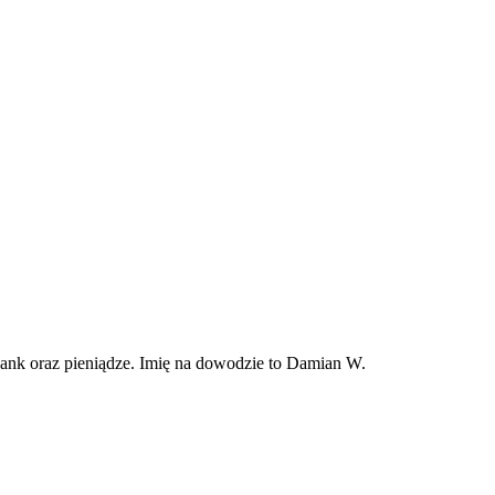
Bank oraz pieniądze. Imię na dowodzie to Damian W.