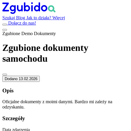
Szukaj
Blog
Jak to działa?
Więcej
Dołącz do nas!
Zgubione
Demo
Dokumenty
Zgubione dokumenty
samochodu
Dodano 13.02.2026
Opis
Oficjalne dokumenty z moimi danymi. Bardzo mi zależy na
odzyskaniu.
Szczegóły
Data zdarzenia