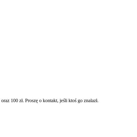
az 100 zł. Proszę o kontakt, jeśli ktoś go znalazł.