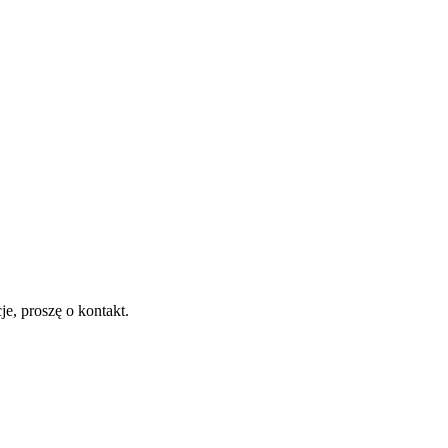
je, proszę o kontakt.