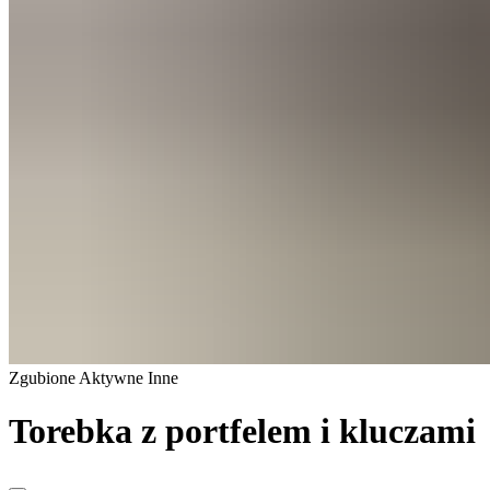
Zgubione
Aktywne
Inne
Torebka z portfelem i kluczami