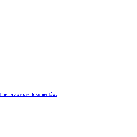
ólnie na zwrocie dokumentów.