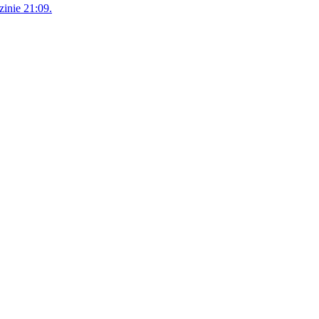
zinie 21:09.