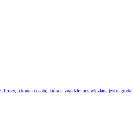
Proszę o kontakt osobę, która ją znajdzie; przewidziana jest nagroda.